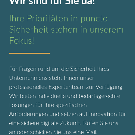
Wir sind für Sie da!
Ihre Prioritäten in puncto
Sicherheit stehen in unserem
Fokus!
Für Fragen rund um die Sicherheit Ihres
Unternehmens steht Ihnen unser
professionelles Expertenteam zur Verfügung.
Wir bieten individuelle und bedarfsgerechte
Lösungen für Ihre spezifischen
Anforderungen und setzen auf Innovation für
eine sichere digitale Zukunft. Rufen Sie uns
an oder schicken Sie uns eine Mail.