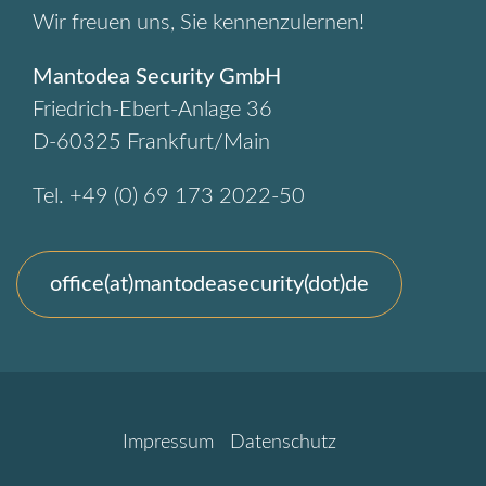
Wir freuen uns, Sie kennenzulernen!
Mantodea Security GmbH
Friedrich-Ebert-Anlage 36
D-60325 Frankfurt/Main
Tel. +49 (0) 69 173 2022-50
office(at)mantodeasecurity(dot)de
Impressum
Datenschutz