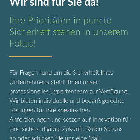
Wir sind für Sie da!
Ihre Prioritäten in puncto
Sicherheit stehen in unserem
Fokus!
Für Fragen rund um die Sicherheit Ihres
Unternehmens steht Ihnen unser
professionelles Expertenteam zur Verfügung.
Wir bieten individuelle und bedarfsgerechte
Lösungen für Ihre spezifischen
Anforderungen und setzen auf Innovation für
eine sichere digitale Zukunft. Rufen Sie uns
an oder schicken Sie uns eine Mail.