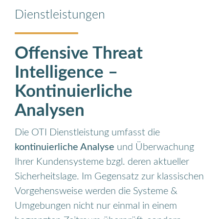
Dienstleistungen
Offensive Threat
Intelligence –
Kontinuierliche
Analysen
Die OTI Dienstleistung umfasst die
kontinuierliche Analyse
und Überwachung
Ihrer Kundensysteme bzgl. deren aktueller
Sicherheitslage. Im Gegensatz zur klassischen
Vorgehensweise werden die Systeme &
Umgebungen nicht nur einmal in einem