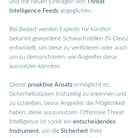
und mit neuen Einträgen von
Threat
Intelligence Feeds
abgeglichen.
Bei Bedarf werden Exploits für kürzlich
bekannt gewordene Schwachstellen (N-Days)
entwickelt, um diese zu verifizieren oder auch
um zu demonstrieren, wie Angreifer diese
ausnutzen könnten.
Dieser
proaktive Ansatz
ermöglicht es,
Sicherheitslücken frühzeitig zu erkennen und
zu schließen, bevor Angreifer die Möglichkeit
haben, diese auszunutzen. Offensive Threat
Intelligence ist somit ein
entscheidendes
Instrument
, um die
Sicherheit
Ihres