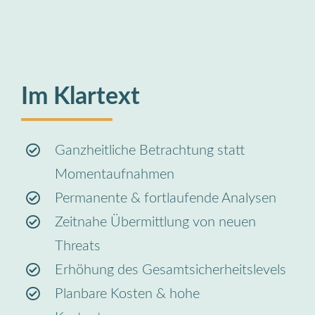
Im Klartext
Ganzheitliche Betrachtung statt
Momentaufnahmen
Permanente & fortlaufende Analysen
Zeitnahe Übermittlung von neuen
Threats
Erhöhung des Gesamtsicherheitslevels
Planbare Kosten & hohe