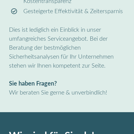
Kostentransparenz
Gesteigerte Effektivität & Zeitersparnis
Dies ist lediglich ein Einblick in unser
umfangreiches Serviceangebot. Bei der
Beratung der bestmöglichen
Sicherheitsanalysen für Ihr Unternehmen
stehen wir Ihnen kompetent zur Seite.
Sie haben Fragen?
Wir beraten Sie gerne & unverbindlich!