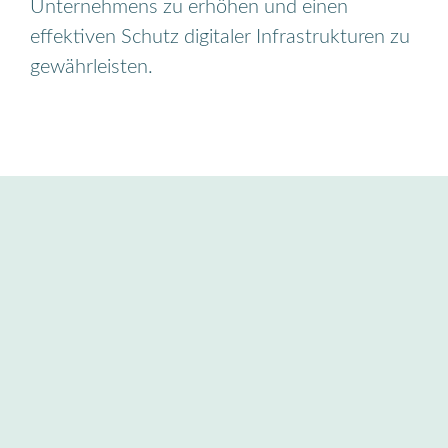
Unternehmens zu erhöhen und einen
effektiven Schutz digitaler Infrastrukturen zu
gewährleisten.