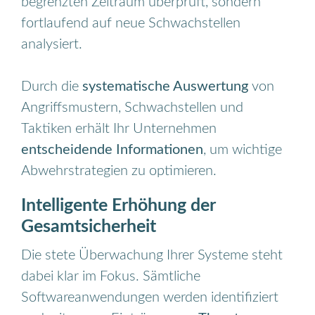
begrenzten Zeitraum überprüft, sondern
fortlaufend auf neue Schwachstellen
analysiert.
Durch die
systematische Auswertung
von
Angriffsmustern, Schwachstellen und
Taktiken erhält Ihr Unternehmen
entscheidende Informationen
, um wichtige
Abwehrstrategien zu optimieren.
Intelligente Erhöhung der
Gesamtsicherheit
Die stete Überwachung Ihrer Systeme steht
dabei klar im Fokus. Sämtliche
Softwareanwendungen werden identifiziert